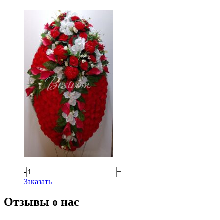
-
+
Заказать
Отзывы о нас