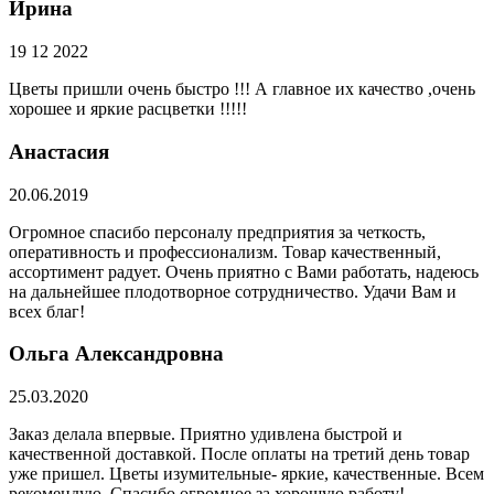
Ирина
19 12 2022
Цветы пришли очень быстро !!! А главное их качество ,очень
хорошее и яркие расцветки !!!!!
Анастасия
20.06.2019
Огромное спасибо персоналу предприятия за четкость,
оперативность и профессионализм. Товар качественный,
ассортимент радует. Очень приятно с Вами работать, надеюсь
на дальнейшее плодотворное сотрудничество. Удачи Вам и
всех благ!
Ольга Александровна
25.03.2020
Заказ делала впервые. Приятно удивлена быстрой и
качественной доставкой. После оплаты на третий день товар
уже пришел. Цветы изумительные- яркие, качественные. Всем
рекомендую. Спасибо огромное за хорошую работу!