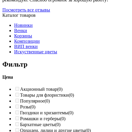
Посмотреть все отзывы
Каталог товаров
Новинки
Венки
Корзины
Композиции
ВИП венки
Искуственные цветы
Фильтр
Цена
Акционный товар
(0)
Товары для флористики
(0)
Популярное
(0)
Розы
(0)
Гвоздики и хризантемы
(0)
Ромашки и герберы
(0)
Бархатные цветы
(0)
Орхидеи, лилии и другие цветы
(0)