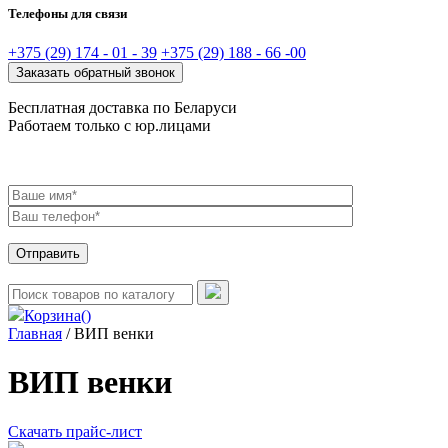
Телефоны для связи
+375 (29) 174 - 01 - 39
+375 (29) 188 - 66 -00
Заказать обратный звонок
Бесплатная доставка по Беларуси
Работаем только с юр.лицами
Корзина
()
Главная
/ ВИП венки
ВИП венки
Скачать прайс-лист