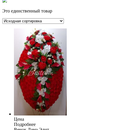
Это единственный товар
Цена
Подробнее
Венок Дама Элит